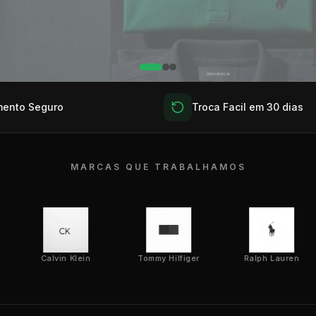
ento Seguro
Troca Facil em 30 dias
MARCAS QUE TRABALHAMOS
Calvin Klein
Tommy Hilfiger
Ralph Lauren