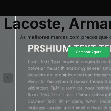
Lacoste, Arma
As melhores marcas com precos que 
Comprar Agora