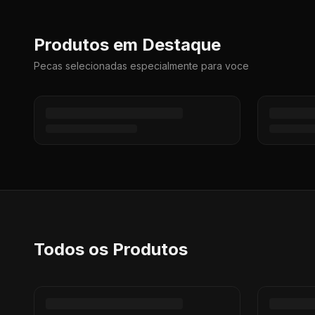
Produtos em Destaque
Pecas selecionadas especialmente para voce
Todos os Produtos