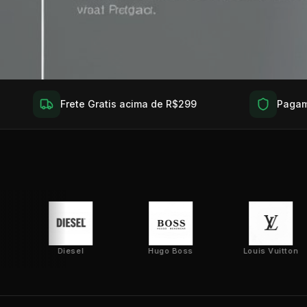
Frete Gratis acima de R$299
Pagam
Diesel
Hugo Boss
Louis Vuitton