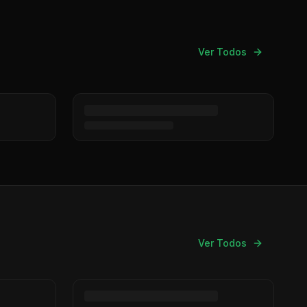
Ver Todos
Ver Todos